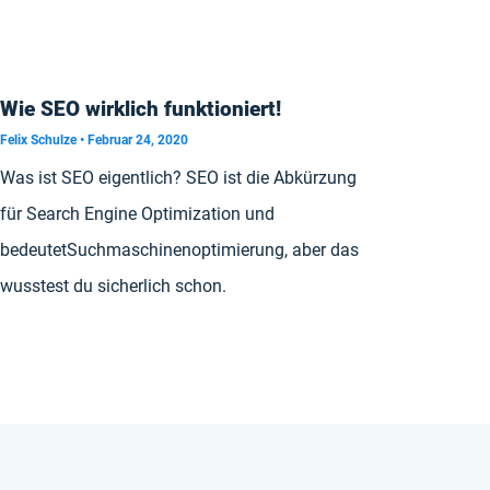
Wie SEO wirklich funktioniert!
Felix Schulze
Februar 24, 2020
Was ist SEO eigentlich? SEO ist die Abkürzung
für Search Engine Optimization und
bedeutetSuchmaschinenoptimierung, aber das
wusstest du sicherlich schon.