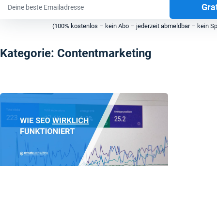
Gra
(100% kostenlos – kein Abo – jederzeit abmeldbar – kein
Kategorie: Contentmarketing