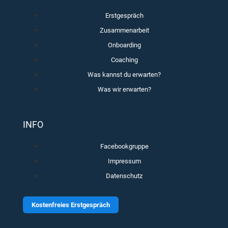
Erstgespräch
Zusammenarbeit
Onboarding
Coaching
Was kannst du erwarten?
Was wir erwarten?
INFO
Facebookgruppe
Impressum
Datenschutz
Kostenfreies Erstgespräch