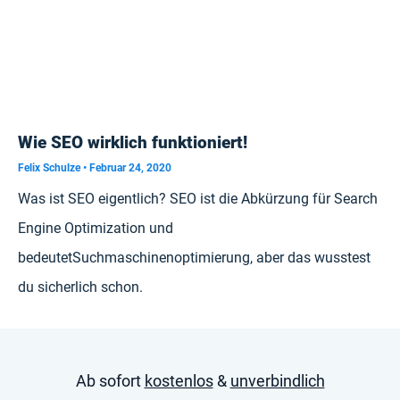
Wie SEO wirklich funktioniert!
Felix Schulze
Februar 24, 2020
Was ist SEO eigentlich? SEO ist die Abkürzung für Search
Engine Optimization und
bedeutetSuchmaschinenoptimierung, aber das wusstest
du sicherlich schon.
Ab sofort
kostenlos
&
unverbindlich