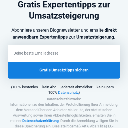
Gratis Expertentipps zur
Umsatzsteigerung
Abonniere unseren Blognewsletter und erhalte
direkt
anwendbare Expertentipps
zur
Umsatzsteigerung.
Gratis Umsatztipps sichern
(100% kostenlos – kein Abo – jederzeit abmeldbar – kein Spam –
100%
Datenschutz
)
Datenschutzhinweis:
Informationen zu den Inhalten, der Protokollierung Ihrer Anmeldung,
dem Versand über den Anbieter MailerLite, der statistischen
Auswertung sowie Ihren Abbestellmöglichkeiten, erhalten Sie in
meiner
Datenschutzerklärung
. Durch die Anmeldung willigen Sie in
diese Speicherung ein. Dies stellt gemäß Art 6 Abs 1 lit a) EU-